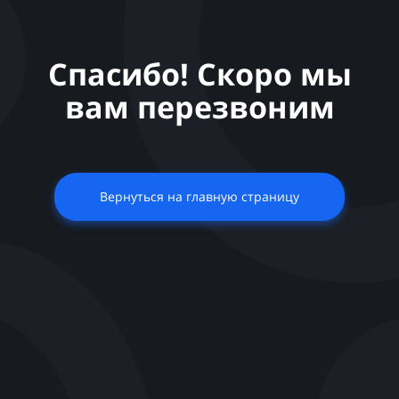
Спасибо! Скоро мы
вам перезвоним
Вернуться на главную страницу